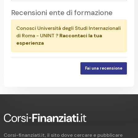
Recensioni ente di formazione
Conosci Università degli Studi Internazionali
di Roma - UNINT ?
Raccontaci la tua
esperienza
Fai una recensione
Corsi-finanziati.it, il sito dove cercare e pubblicare