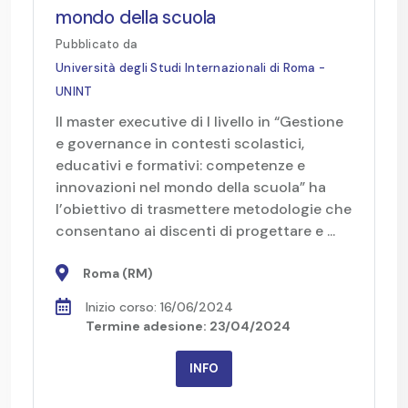
mondo della scuola
Pubblicato da
Università degli Studi Internazionali di Roma -
UNINT
Il master executive di I livello in “Gestione
e governance in contesti scolastici,
educativi e formativi: competenze e
innovazioni nel mondo della scuola” ha
l’obiettivo di trasmettere metodologie che
consentano ai discenti di progettare e ...
Roma (RM)
Inizio corso: 16/06/2024
Termine adesione: 23/04/2024
INFO