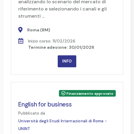
analizzando lo scenario del mercato di
riferimento e selezionando i canali e gli
strumenti ...
Roma (RM)
Inizio corso: 11/02/2026
Termine adesione: 30/01/2026
INFO
Finanziamento approvato
English for business
Pubblicato da
Università degli Studi Internazionali di Roma -
UNINT