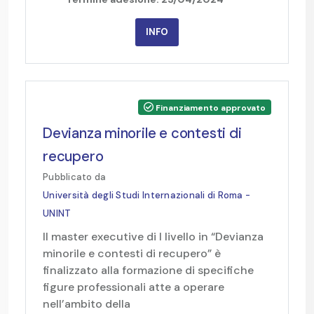
INFO
Finanziamento approvato
Devianza minorile e contesti di
recupero
Pubblicato da
Università degli Studi Internazionali di Roma -
UNINT
Il master executive di I livello in “Devianza
minorile e contesti di recupero” è
finalizzato alla formazione di specifiche
figure professionali atte a operare
nell’ambito della