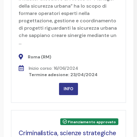
della sicurezza urbana” ha lo scopo di
formare operatori esperti nella
progettazione, gestione e coordinamento
di progetti riguardanti la sicurezza urbana
che sappiano creare sinergie mediante un
...
Roma (RM)
Inizio corso: 16/06/2024
Termine adesione: 23/04/2024
INFO
Finanziamento approvato
Criminalistica, scienze strategiche