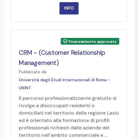
INFO
Finanziamento approvato
CRM - (Customer Relationship
Management)
Pubblicato da
Università degli Studi Internazionali di Roma -
UNINT
Il percorso professionalizzante gratuito si
rivolge a disoccupati residenti o
domiciliati nel territorio della regione Lazio
ed è orientato alla formazione di profili
professionali richiesti dalle aziende del
territorio nell’ambito commerciale e ...