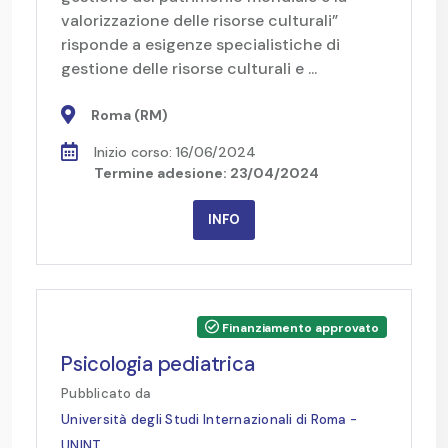
valorizzazione delle risorse culturali”
risponde a esigenze specialistiche di
gestione delle risorse culturali e ...
Roma (RM)
Inizio corso: 16/06/2024
Termine adesione: 23/04/2024
INFO
Finanziamento approvato
Psicologia pediatrica
Pubblicato da
Università degli Studi Internazionali di Roma -
UNINT