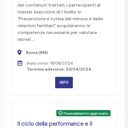
dei contenuti trattati, i partecipanti al
master executive di I livello in
“Prevenzione e tutela del minore e delle
relazioni familiari” acquisiranno le
competenze necessarie per valutare
idonei ...
Roma (RM)
Inizio corso: 16/06/2024
Termine adesione: 23/04/2024
INFO
Finanziamento approvato
Il ciclo della performance e il