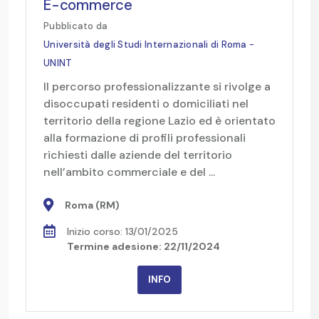
E-commerce
Pubblicato da
Università degli Studi Internazionali di Roma -
UNINT
Il percorso professionalizzante si rivolge a
disoccupati residenti o domiciliati nel
territorio della regione Lazio ed è orientato
alla formazione di profili professionali
richiesti dalle aziende del territorio
nell’ambito commerciale e del ...
Roma (RM)
Inizio corso: 13/01/2025
Termine adesione: 22/11/2024
INFO