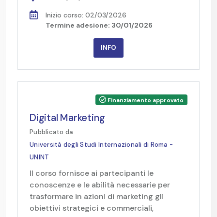
Inizio corso: 02/03/2026
Termine adesione: 30/01/2026
INFO
Finanziamento approvato
Digital Marketing
Pubblicato da
Università degli Studi Internazionali di Roma -
UNINT
Il corso fornisce ai partecipanti le
conoscenze e le abilità necessarie per
trasformare in azioni di marketing gli
obiettivi strategici e commerciali,