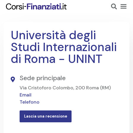
Università degli
Studi Internazionali
di Roma - UNINT
Sede principale
Via Cristoforo Colombo, 200 Roma (RM)
Email
Telefono
Lascia una recensione