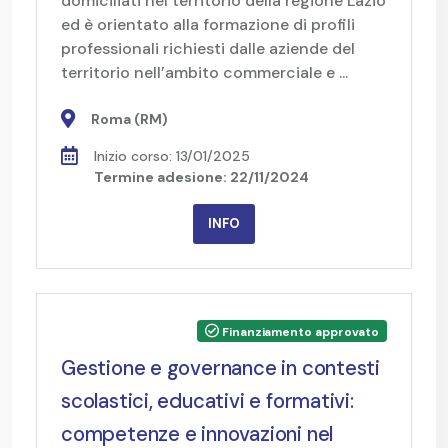
domiciliati nel territorio della regione Lazio
ed è orientato alla formazione di profili
professionali richiesti dalle aziende del
territorio nell’ambito commerciale e ...
Roma (RM)
Inizio corso: 13/01/2025
Termine adesione: 22/11/2024
INFO
Finanziamento approvato
Gestione e governance in contesti
scolastici, educativi e formativi:
competenze e innovazioni nel