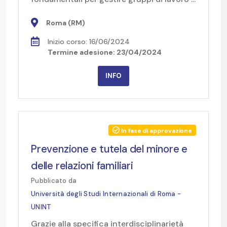
Roma (RM)
Inizio corso: 16/06/2024
Termine adesione: 23/04/2024
INFO
In fase di approvazione
Prevenzione e tutela del minore e
delle relazioni familiari
Pubblicato da
Università degli Studi Internazionali di Roma -
UNINT
Grazie alla specifica interdisciplinarietà