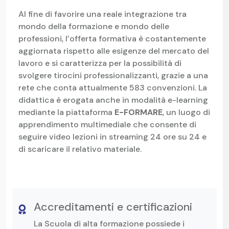
Al fine di favorire una reale integrazione tra
mondo della formazione e mondo delle
professioni, l’offerta formativa è costantemente
aggiornata rispetto alle esigenze del mercato del
lavoro e si caratterizza per la possibilità di
svolgere tirocini professionalizzanti, grazie a una
rete che conta attualmente 583 convenzioni. La
didattica è erogata anche in modalità e-learning
mediante la piattaforma
E-FORMARE
, un luogo di
apprendimento multimediale che consente di
seguire video lezioni in streaming 24 ore su 24 e
di scaricare il relativo materiale.
Accreditamenti e certificazioni
La Scuola di alta formazione possiede i