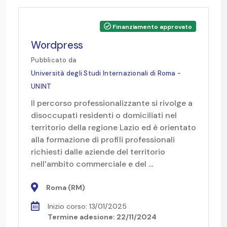
Finanziamento approvato
Wordpress
Pubblicato da
Università degli Studi Internazionali di Roma -
UNINT
Il percorso professionalizzante si rivolge a
disoccupati residenti o domiciliati nel
territorio della regione Lazio ed è orientato
alla formazione di profili professionali
richiesti dalle aziende del territorio
nell’ambito commerciale e del ...
Roma (RM)
Inizio corso: 13/01/2025
Termine adesione: 22/11/2024