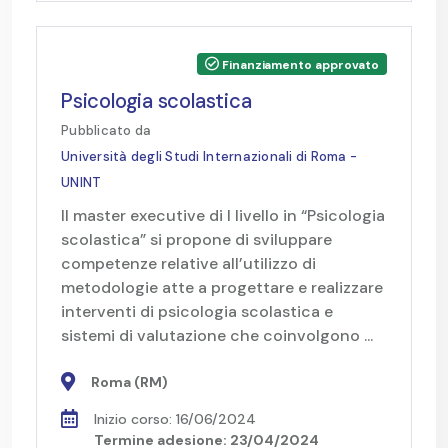
Finanziamento approvato
Psicologia scolastica
Pubblicato da
Università degli Studi Internazionali di Roma -
UNINT
Il master executive di I livello in “Psicologia
scolastica” si propone di sviluppare
competenze relative all’utilizzo di
metodologie atte a progettare e realizzare
interventi di psicologia scolastica e
sistemi di valutazione che coinvolgono ...
Roma (RM)
Inizio corso: 16/06/2024
Termine adesione: 23/04/2024