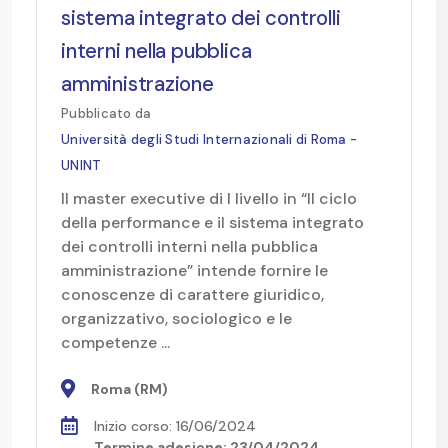
sistema integrato dei controlli
interni nella pubblica
amministrazione
Pubblicato da
Università degli Studi Internazionali di Roma -
UNINT
Il master executive di I livello in “Il ciclo
della performance e il sistema integrato
dei controlli interni nella pubblica
amministrazione” intende fornire le
conoscenze di carattere giuridico,
organizzativo, sociologico e le
competenze ...
Roma (RM)
Inizio corso: 16/06/2024
Termine adesione: 23/04/2024