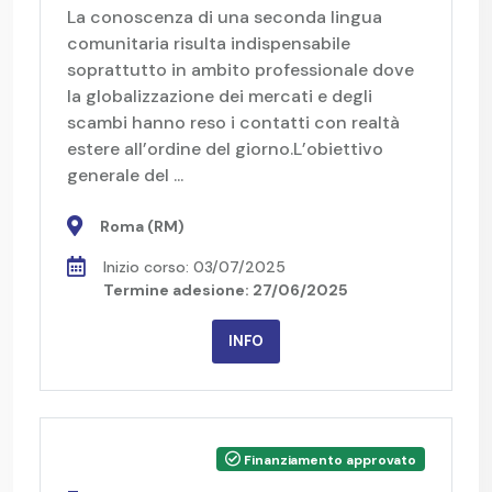
La conoscenza di una seconda lingua
comunitaria risulta indispensabile
soprattutto in ambito professionale dove
la globalizzazione dei mercati e degli
scambi hanno reso i contatti con realtà
estere all’ordine del giorno.L’obiettivo
generale del ...
Roma (RM)
Inizio corso: 03/07/2025
Termine adesione: 27/06/2025
INFO
Finanziamento approvato