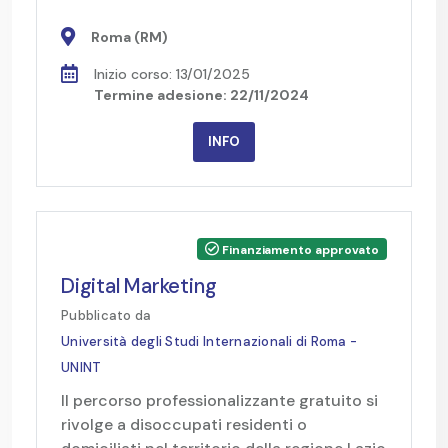
Roma (RM)
Inizio corso: 13/01/2025
Termine adesione: 22/11/2024
INFO
Finanziamento approvato
Digital Marketing
Pubblicato da
Università degli Studi Internazionali di Roma -
UNINT
Il percorso professionalizzante gratuito si
rivolge a disoccupati residenti o