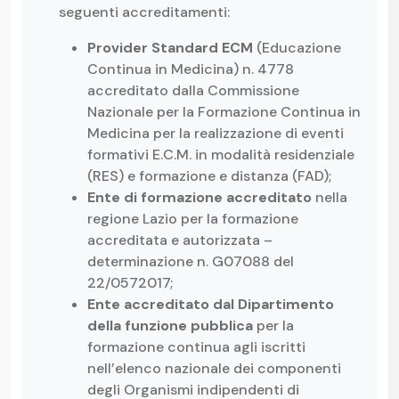
seguenti accreditamenti:
Provider Standard ECM
(Educazione
Continua in Medicina) n. 4778
accreditato dalla Commissione
Nazionale per la Formazione Continua in
Medicina per la realizzazione di eventi
formativi E.C.M. in modalità residenziale
(RES) e formazione e distanza (FAD);
Ente di formazione accreditato
nella
regione Lazio per la formazione
accreditata e autorizzata –
determinazione n. G07088 del
22/0572017;
Ente accreditato dal Dipartimento
della funzione pubblica
per la
formazione continua agli iscritti
nell’elenco nazionale dei componenti
degli Organismi indipendenti di