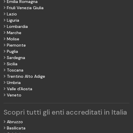
Emilia Romagna
Friuli Venezia Giulia
Lazio
Liguria
Lombardia
Marche
Molise
Piemonte
Puglia
Sardegna
Sicilia
Toscana
Trentino Alto Adige
Umbria
Valle d'Aosta
Veneto
Scopri tutti gli enti accreditati in Italia
Abruzzo
Basilicata