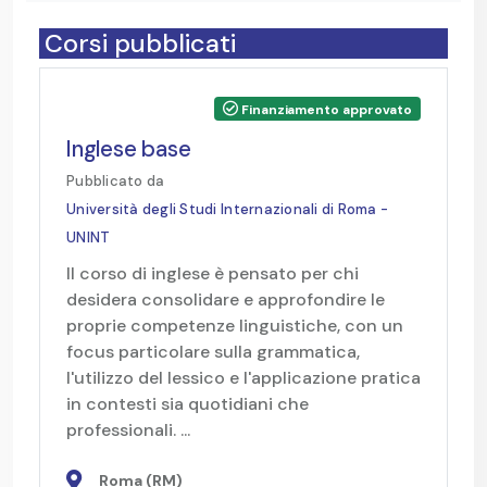
Corsi pubblicati
Finanziamento approvato
Inglese base
Pubblicato da
Università degli Studi Internazionali di Roma -
UNINT
Il corso di inglese è pensato per chi
desidera consolidare e approfondire le
proprie competenze linguistiche, con un
focus particolare sulla grammatica,
l'utilizzo del lessico e l'applicazione pratica
in contesti sia quotidiani che
professionali. ...
Roma (RM)