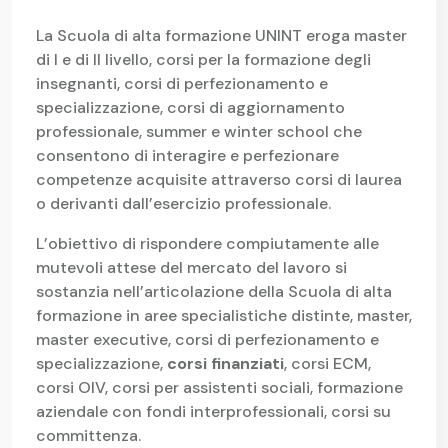
La Scuola di alta formazione UNINT eroga master
di I e di II livello, corsi per la formazione degli
insegnanti, corsi di perfezionamento e
specializzazione, corsi di aggiornamento
professionale, summer e winter school che
consentono di interagire e perfezionare
competenze acquisite attraverso corsi di laurea
o derivanti dall’esercizio professionale.
L’obiettivo di rispondere compiutamente alle
mutevoli attese del mercato del lavoro si
sostanzia nell’articolazione della Scuola di alta
formazione in aree specialistiche distinte, master,
master executive, corsi di perfezionamento e
specializzazione,
corsi finanziati
, corsi ECM,
corsi OIV, corsi per assistenti sociali, formazione
aziendale con fondi interprofessionali, corsi su
committenza.