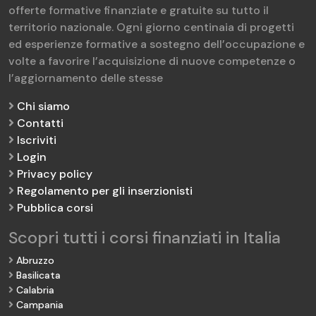
offerte formative finanziate e gratuite su tutto il
territorio nazionale. Ogni giorno centinaia di progetti
ed esperienze formative a sostegno dell’occupazione e
volte a favorire l’acquisizione di nuove competenze o
l’aggiornamento delle stesse
Chi siamo
Contatti
Iscriviti
Login
Privacy policy
Regolamento per gli inserzionisti
Pubblica corsi
Scopri tutti i corsi finanziati in Italia
Abruzzo
Basilicata
Calabria
Campania