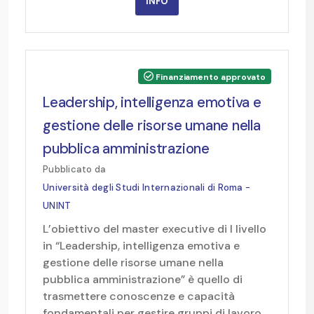
INFO
Finanziamento approvato
Leadership, intelligenza emotiva e
gestione delle risorse umane nella
pubblica amministrazione
Pubblicato da
Università degli Studi Internazionali di Roma -
UNINT
L’obiettivo del master executive di I livello
in “Leadership, intelligenza emotiva e
gestione delle risorse umane nella
pubblica amministrazione” è quello di
trasmettere conoscenze e capacità
fondamentali per gestire gruppi di lavoro ...