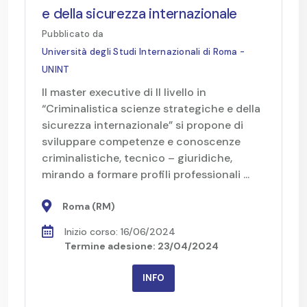
e della sicurezza internazionale
Pubblicato da
Università degli Studi Internazionali di Roma -
UNINT
Il master executive di II livello in
“Criminalistica scienze strategiche e della
sicurezza internazionale” si propone di
sviluppare competenze e conoscenze
criminalistiche, tecnico – giuridiche,
mirando a formare profili professionali ...
Roma (RM)
Inizio corso: 16/06/2024
Termine adesione: 23/04/2024
INFO