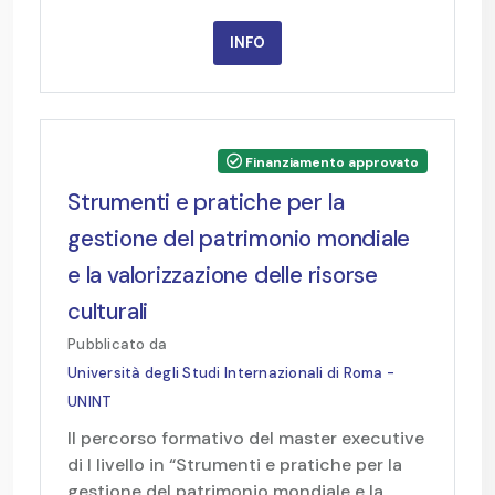
INFO
Finanziamento approvato
Strumenti e pratiche per la
gestione del patrimonio mondiale
e la valorizzazione delle risorse
culturali
Pubblicato da
Università degli Studi Internazionali di Roma -
UNINT
ll percorso formativo del master executive
di I livello in “Strumenti e pratiche per la
gestione del patrimonio mondiale e la