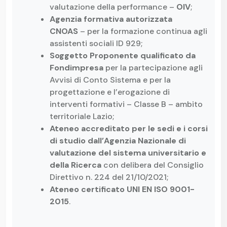
valutazione della performance –
OIV
;
Agenzia formativa autorizzata
CNOAS
– per la formazione continua agli
assistenti sociali ID 929;
Soggetto Proponente qualificato da
Fondimpresa
per la partecipazione agli
Avvisi di Conto Sistema e per la
progettazione e l’erogazione di
interventi formativi – Classe B – ambito
territoriale Lazio;
Ateneo accreditato per le sedi e i corsi
di studio dall’Agenzia Nazionale di
valutazione del sistema universitario e
della Ricerca
con delibera del Consiglio
Direttivo n. 224 del 21/10/2021;
Ateneo certificato UNI EN ISO 9001-
2015
.