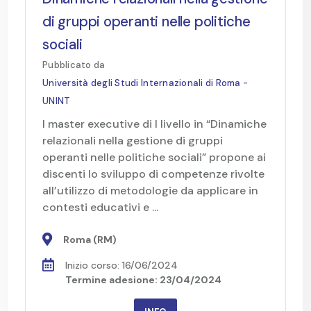
di gruppi operanti nelle politiche
sociali
Pubblicato da
Università degli Studi Internazionali di Roma -
UNINT
l master executive di I livello in “Dinamiche
relazionali nella gestione di gruppi
operanti nelle politiche sociali” propone ai
discenti lo sviluppo di competenze rivolte
all’utilizzo di metodologie da applicare in
contesti educativi e ...
Roma (RM)
Inizio corso: 16/06/2024
Termine adesione: 23/04/2024