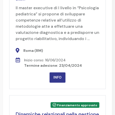
Il master executive di I livello in “Psicologia
pediatrica” si propone di sviluppare
competenze relative all’utilizzo di
metodologie atte a effettuare una
valutazione diagnostica e a predisporre un
progetto riabilitativo, individuando i ...
Roma (RM)
Inizio corso: 16/06/2024
Termine adesione: 23/04/2024
INFO
Finanziamento approvato
Dinamiche relazionali nella gestione