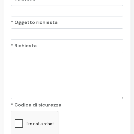
* Oggetto richiesta
* Richiesta
* Codice di sicurezza