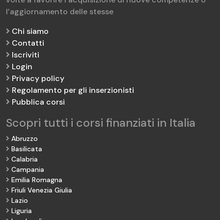
l’aggiornamento delle stesse
Chi siamo
Contatti
Iscriviti
Login
Privacy policy
Regolamento per gli inserzionisti
Pubblica corsi
Scopri tutti i corsi finanziati in Italia
Abruzzo
Basilicata
Calabria
Campania
Emilia Romagna
Friuli Venezia Giulia
Lazio
Liguria