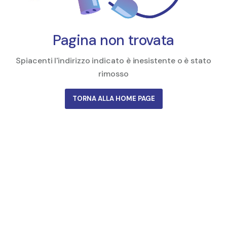
Pagina non trovata
Spiacenti l'indirizzo indicato è inesistente o è stato
rimosso
TORNA ALLA HOME PAGE