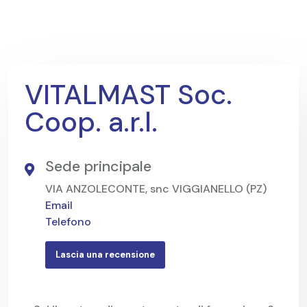
VITALMAST Soc.
Coop. a.r.l.
Sede principale
VIA ANZOLECONTE, snc VIGGIANELLO (PZ)
Email
Telefono
Lascia una recensione