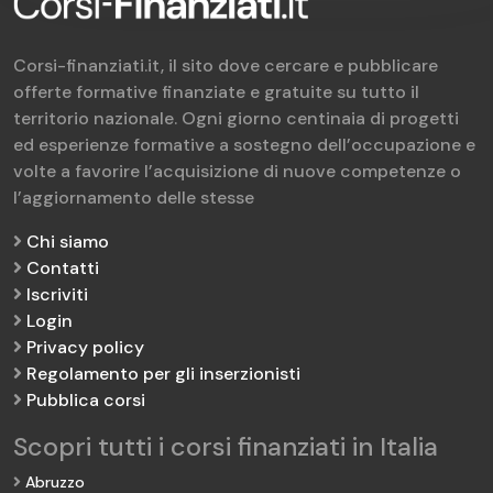
Corsi-finanziati.it, il sito dove cercare e pubblicare
offerte formative finanziate e gratuite su tutto il
territorio nazionale. Ogni giorno centinaia di progetti
ed esperienze formative a sostegno dell’occupazione e
volte a favorire l’acquisizione di nuove competenze o
l’aggiornamento delle stesse
Chi siamo
Contatti
Iscriviti
Login
Privacy policy
Regolamento per gli inserzionisti
Pubblica corsi
Scopri tutti i corsi finanziati in Italia
Abruzzo