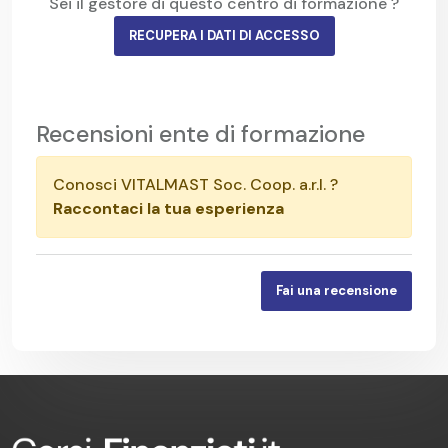
Sei il gestore di questo centro di formazione ?
RECUPERA I DATI DI ACCESSO
Recensioni ente di formazione
Conosci VITALMAST Soc. Coop. a.r.l. ?
Raccontaci la tua esperienza
Fai una recensione