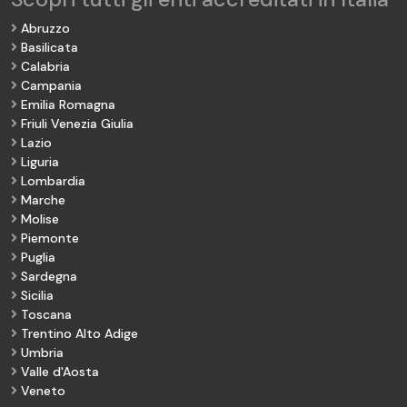
Abruzzo
Basilicata
Calabria
Campania
Emilia Romagna
Friuli Venezia Giulia
Lazio
Liguria
Lombardia
Marche
Molise
Piemonte
Puglia
Sardegna
Sicilia
Toscana
Trentino Alto Adige
Umbria
Valle d'Aosta
Veneto