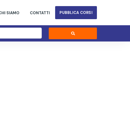
PUBBLICA CORSI
CHI SIAMO
CONTATTI