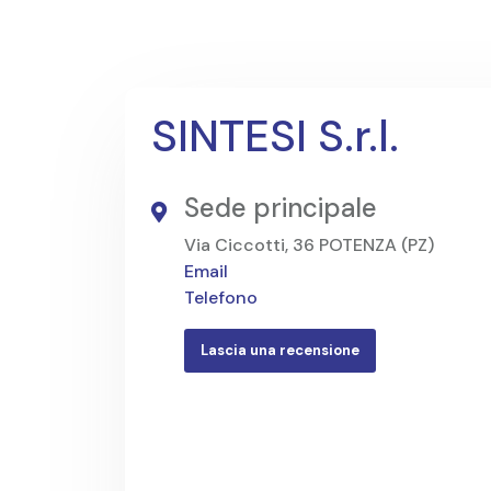
SINTESI S.r.l.
Sede principale
Via Ciccotti, 36 POTENZA (PZ)
Email
Telefono
Lascia una recensione