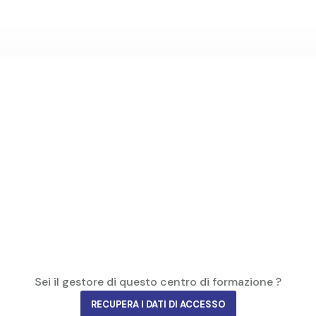
Sei il gestore di questo centro di formazione ?
RECUPERA I DATI DI ACCESSO