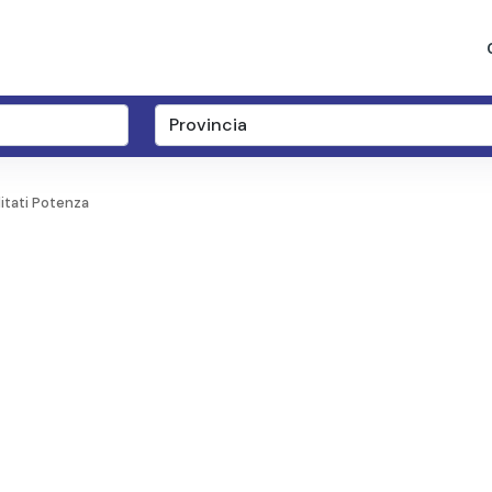
itati Potenza