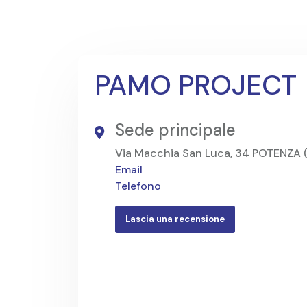
PAMO PROJECT
Sede principale
Via Macchia San Luca, 34 POTENZA 
Email
Telefono
Lascia una recensione