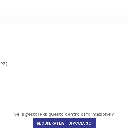
(PZ)
Sei il gestore di questo centro di formazione ?
RECUPERA I DATI DI ACCESSO