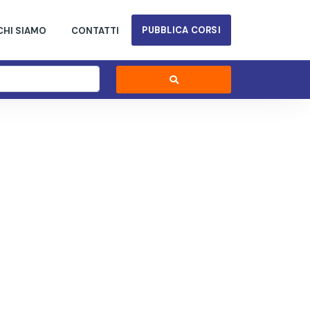
PUBBLICA CORSI
CHI SIAMO
CONTATTI