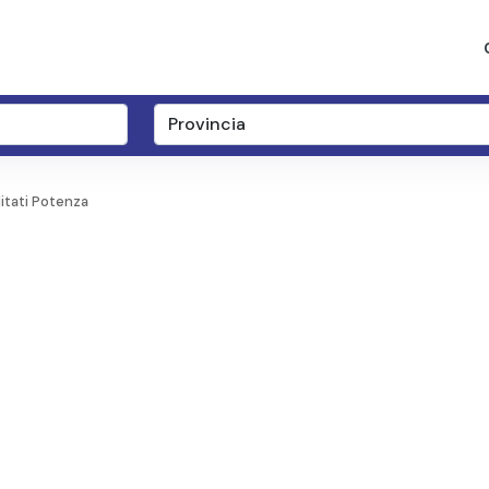
itati Potenza