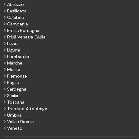
Abruzzo
Basilicata
Calabria
Campania
Emilia Romagna
Friuli Venezia Giulia
Lazio
Liguria
Lombardia
Marche
Molise
Piemonte
Puglia
Sardegna
Sicilia
Toscana
Trentino Alto Adige
Umbria
Valle d'Aosta
Veneto