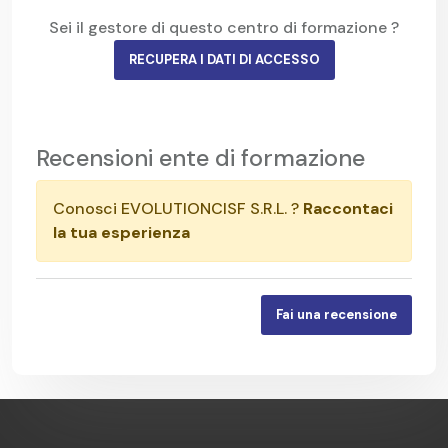
Sei il gestore di questo centro di formazione ?
RECUPERA I DATI DI ACCESSO
Recensioni ente di formazione
Conosci EVOLUTIONCISF S.R.L. ?
Raccontaci
la tua esperienza
Fai una recensione