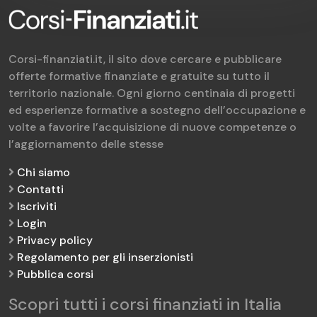
Corsi-finanziati.it, il sito dove cercare e pubblicare
offerte formative finanziate e gratuite su tutto il
territorio nazionale. Ogni giorno centinaia di progetti
ed esperienze formative a sostegno dell’occupazione e
volte a favorire l’acquisizione di nuove competenze o
l’aggiornamento delle stesse
Chi siamo
Contatti
Iscriviti
Login
Privacy policy
Regolamento per gli inserzionisti
Pubblica corsi
Scopri tutti i corsi finanziati in Italia