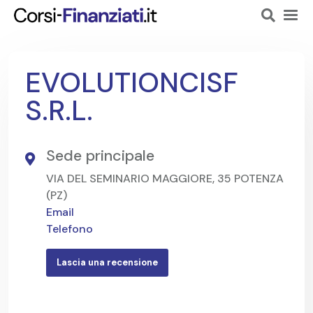
EVOLUTIONCISF
S.R.L.
Sede principale
VIA DEL SEMINARIO MAGGIORE, 35 POTENZA
(PZ)
Email
Telefono
Lascia una recensione